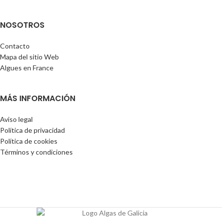
NOSOTROS
Contacto
Mapa del sitio Web
Algues en France
MÁS INFORMACIÓN
Aviso legal
Política de privacidad
Política de cookies
Términos y condiciones