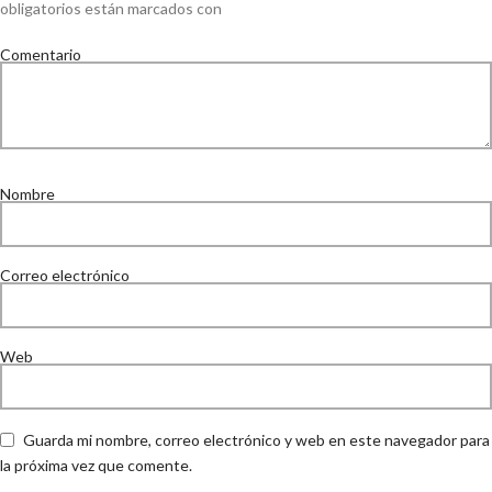
obligatorios están marcados con
Comentario
Nombre
Correo electrónico
Web
Guarda mi nombre, correo electrónico y web en este navegador para
la próxima vez que comente.