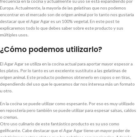
frecuencia en la cocina y actualmente su uso se está expandiendo por
Europa. Actualmente, la mayoría de las gelatinas que nos podemos
encontrar en el mercado son de origen animal por lo tanto nos gustaría
destacar que el Agar Agar es un 100% vegetal. En este post te
explicaremos todo lo que debes saber sobre este producto y sus
múltiples usos.
¿Cómo podemos utilizarlo?
El Agar Agar se utiliza en la cocina actual para aportar mayor espesor a
los platos. Por lo tanto es un excelente sustituto a las gelatinas de
origen animal. Este producto podemos obtenerlo en copos o en tiras,
dependiendo del uso que le queramos dar nos interesa más un formato
u otro.
En la cocina se puede utilizar como espesante. Por eso es muy utilizado
en repostería pero también se puede utilizar para espesar salsas, caldos
o cremas.
Otro uso culinario de este fantástico producto es su uso como
gelificante. Cabe destacar que el Agar Agar tiene un mayor poder de