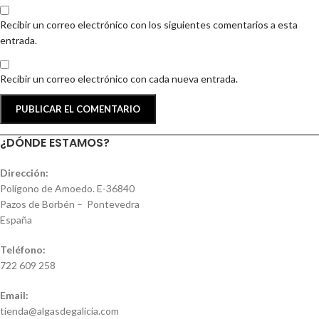
Recibir un correo electrónico con los siguientes comentarios a esta
entrada.
Recibir un correo electrónico con cada nueva entrada.
¿DÓNDE ESTAMOS?
Dirección:
Polígono de Amoedo. E-36840
Pazos de Borbén – Pontevedra
España
Teléfono:
722 609 258
Email:
tienda@algasdegalicia.com