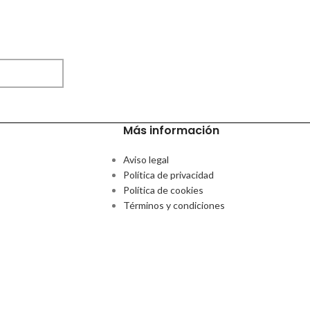
Más información
Aviso legal
Política de privacidad
Política de cookies
Términos y condiciones