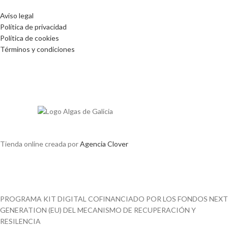
Aviso legal
Política de privacidad
Política de cookies
Términos y condiciones
Tienda online creada por
Agencia Clover
PROGRAMA KIT DIGITAL COFINANCIADO POR LOS FONDOS NEXT
GENERATION (EU) DEL MECANISMO DE RECUPERACIÓN Y
RESILENCIA