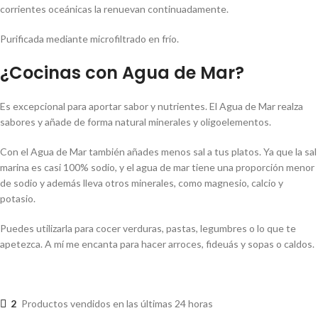
corrientes oceánicas la renuevan continuadamente.
Purificada mediante microfiltrado en frío.
¿Cocinas con Agua de Mar?
Es excepcional para aportar sabor y nutrientes. El Agua de Mar realza
sabores y añade de forma natural minerales y oligoelementos.
Con el Agua de Mar también añades menos sal a tus platos. Ya que la sal
marina es casi 100% sodio, y el agua de mar tiene una proporción menor
de sodio y además lleva otros minerales, como magnesio, calcio y
potasio.
Puedes utilizarla para cocer verduras, pastas, legumbres o lo que te
apetezca. A mí me encanta para hacer arroces, fideuás y sopas o caldos.
2
Productos vendidos en las últimas 24 horas