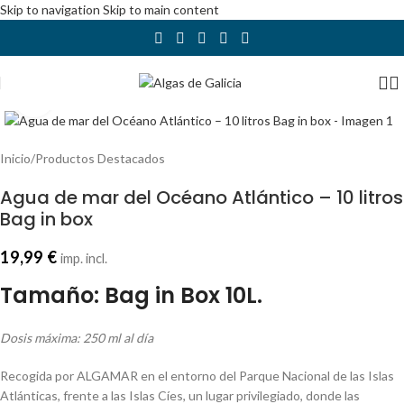
Skip to navigation
Skip to main content
Abrir imagen
Inicio
/
Productos Destacados
Agua de mar del Océano Atlántico – 10 litros
Bag in box
19,99
€
imp. incl.
Tamaño: Bag in Box 10L.
Dosis máxima: 250 ml al día
Recogida por ALGAMAR en el entorno del Parque Nacional de las Islas
Atlánticas, frente a las Islas Cíes, un lugar privilegiado, donde las