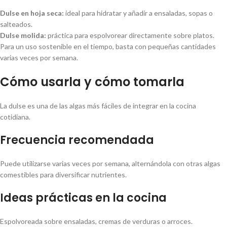
Dulse en hoja seca:
ideal para hidratar y añadir a ensaladas, sopas o
salteados.
Dulse molida:
práctica para espolvorear directamente sobre platos.
Para un uso sostenible en el tiempo, basta con pequeñas cantidades
varias veces por semana.
Cómo usarla y cómo tomarla
La dulse es una de las algas más fáciles de integrar en la cocina
cotidiana.
Frecuencia recomendada
Puede utilizarse varias veces por semana, alternándola con otras algas
comestibles para diversificar nutrientes.
Ideas prácticas en la cocina
Espolvoreada sobre ensaladas, cremas de verduras o arroces.