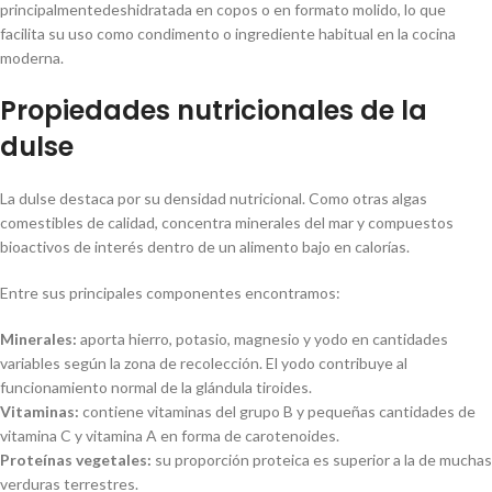
principalmentedeshidratada en copos o en formato molido, lo que
facilita su uso como condimento o ingrediente habitual en la cocina
moderna.
Propiedades nutricionales de la
dulse
La dulse destaca por su densidad nutricional. Como otras algas
comestibles de calidad, concentra minerales del mar y compuestos
bioactivos de interés dentro de un alimento bajo en calorías.
Entre sus principales componentes encontramos:
Minerales:
aporta hierro, potasio, magnesio y yodo en cantidades
variables según la zona de recolección. El yodo contribuye al
funcionamiento normal de la glándula tiroides.
Vitaminas:
contiene vitaminas del grupo B y pequeñas cantidades de
vitamina C y vitamina A en forma de carotenoides.
Proteínas vegetales:
su proporción proteica es superior a la de muchas
verduras terrestres.