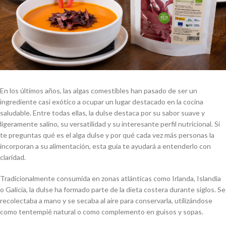
En los últimos años, las algas comestibles han pasado de ser un
ingrediente casi exótico a ocupar un lugar destacado en la cocina
saludable. Entre todas ellas, la dulse destaca por su sabor suave y
ligeramente salino, su versatilidad y su interesante perfil nutricional. Si
te preguntas qué es el alga dulse y por qué cada vez más personas la
incorporan a su alimentación, esta guía te ayudará a entenderlo con
claridad.
Tradicionalmente consumida en zonas atlánticas como Irlanda, Islandia
o Galicia, la dulse ha formado parte de la dieta costera durante siglos. Se
recolectaba a mano y se secaba al aire para conservarla, utilizándose
como tentempié natural o como complemento en guisos y sopas.