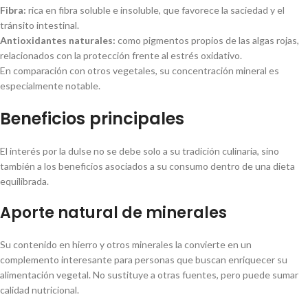
Fibra:
rica en fibra soluble e insoluble, que favorece la saciedad y el
tránsito intestinal.
Antioxidantes naturales:
como pigmentos propios de las algas rojas,
relacionados con la protección frente al estrés oxidativo.
En comparación con otros vegetales, su concentración mineral es
especialmente notable.
Beneficios principales
El interés por la dulse no se debe solo a su tradición culinaria, sino
también a los beneficios asociados a su consumo dentro de una dieta
equilibrada.
Aporte natural de minerales
Su contenido en hierro y otros minerales la convierte en un
complemento interesante para personas que buscan enriquecer su
alimentación vegetal. No sustituye a otras fuentes, pero puede sumar
calidad nutricional.