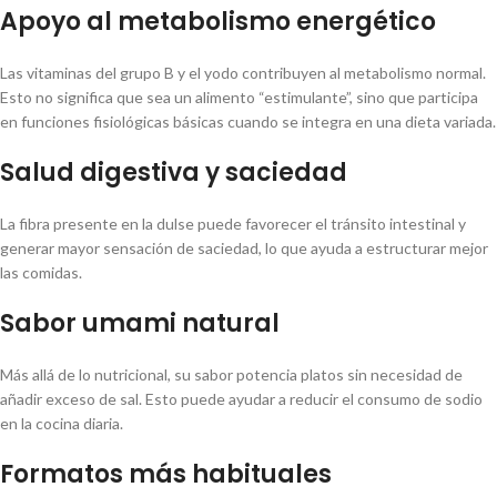
Apoyo al metabolismo energético
Las vitaminas del grupo B y el yodo contribuyen al metabolismo normal.
Esto no significa que sea un alimento “estimulante”, sino que participa
en funciones fisiológicas básicas cuando se integra en una dieta variada.
Salud digestiva y saciedad
La fibra presente en la dulse puede favorecer el tránsito intestinal y
generar mayor sensación de saciedad, lo que ayuda a estructurar mejor
las comidas.
Sabor umami natural
Más allá de lo nutricional, su sabor potencia platos sin necesidad de
añadir exceso de sal. Esto puede ayudar a reducir el consumo de sodio
en la cocina diaria.
Formatos más habituales