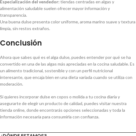
Especialización del vendedor:
tiendas centradas en algas y
alimentación saludable suelen ofrecer mayor información y
transparencia.
Una buena dulse presenta color uniforme, aroma marino suave y textura
limpia, sin restos extraños.
Conclusión
Ahora que sabes qué es el alga dulse, puedes entender por qué se ha
convertido en una de las algas más apreciadas en la cocina saludable. Es
un alimento tradicional, sostenible y con un perfil nutricional
interesante, que encaja bien en una dieta variada cuando se utiliza con
moderación.
Si quieres incorporar dulse en copos o molida a tu cocina diaria y
asegurarte de elegir un producto de calidad, puedes visitar nuestra
tienda online, donde encontrarás opciones seleccionadas y toda la
información necesaria para consumirla con confianza.
¿DÓNDE ESTAMOS?