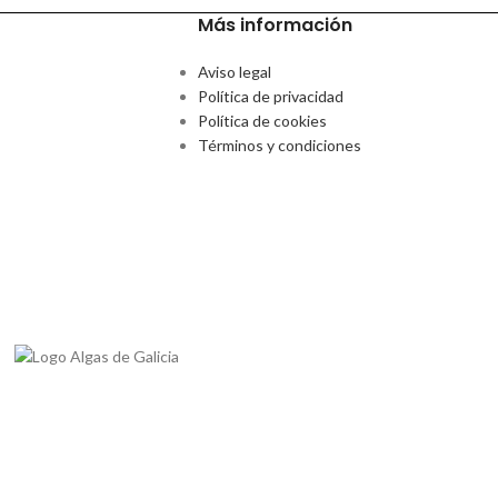
Más información
Aviso legal
Política de privacidad
Política de cookies
Términos y condiciones