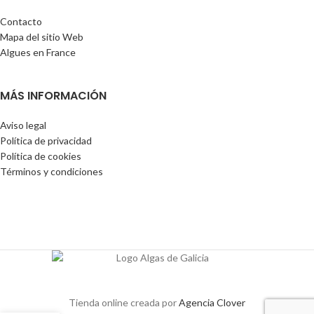
Contacto
Mapa del sitio Web
Algues en France
MÁS INFORMACIÓN
Aviso legal
Política de privacidad
Política de cookies
Términos y condiciones
Tienda online creada por
Agencia Clover