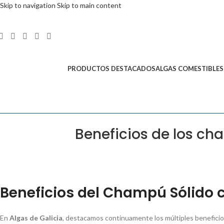
Skip to navigation
Skip to main content
PRODUCTOS DESTACADOS
ALGAS COMESTIBLES
Beneficios de los ch
Beneficios del Champú Sólido 
En
Algas de Galicia
, destacamos continuamente los múltiples beneficios