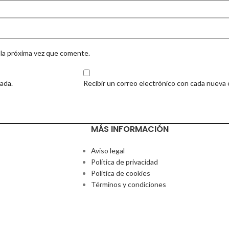
 la próxima vez que comente.
rada.
Recibir un correo electrónico con cada nueva 
MÁS INFORMACIÓN
Aviso legal
Política de privacidad
Política de cookies
Términos y condiciones