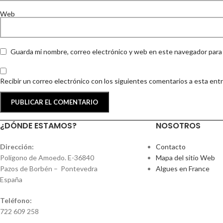
Web
Guarda mi nombre, correo electrónico y web en este navegador para
Recibir un correo electrónico con los siguientes comentarios a esta ent
¿DÓNDE ESTAMOS?
NOSOTROS
Dirección:
Contacto
Polígono de Amoedo. E-36840
Mapa del sitio Web
Pazos de Borbén – Pontevedra
Algues en France
España
Teléfono:
722 609 258