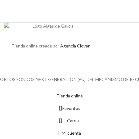
Tienda online creada por
Agencia Clover
R LOS FONDOS NEXT GENERATION (EU) DEL MECANISMO DE REC
Tienda online
Favoritos
Carrito
Mi cuenta