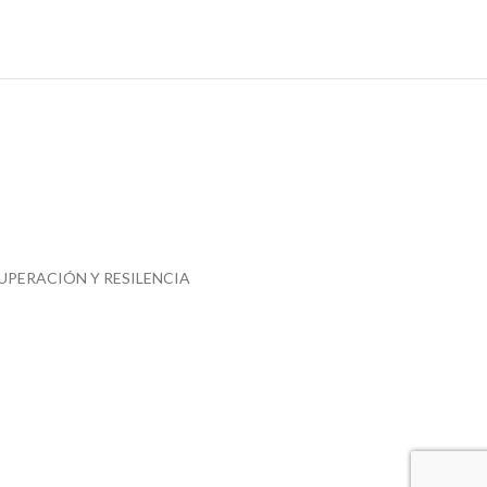
UPERACIÓN Y RESILENCIA