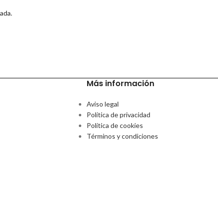
rada.
Más información
Aviso legal
Política de privacidad
Política de cookies
Términos y condiciones