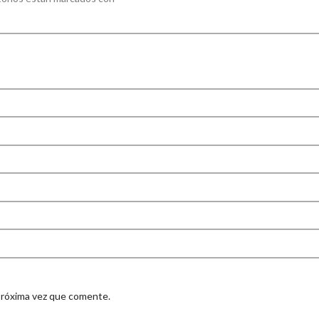
próxima vez que comente.