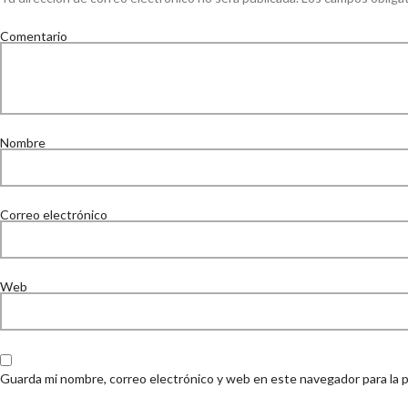
Comentario
Nombre
Correo electrónico
Web
Guarda mi nombre, correo electrónico y web en este navegador para la 