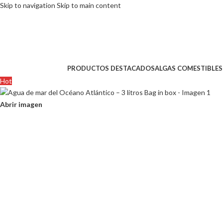
Skip to navigation
Skip to main content
PRODUCTOS DESTACADOS
ALGAS COMESTIBLES
Hot
Abrir imagen