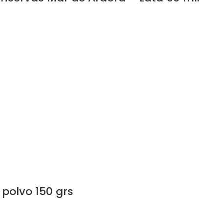
polvo 150 grs