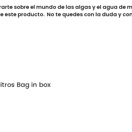
arte sobre el mundo de las algas y el agua de 
e este producto. No te quedes con la duda y con
itros Bag in box