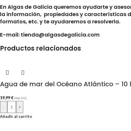
En Algas de Galicia queremos ayudarte y asesor
la información, propiedades y características d
formatos, etc. y te ayudaremos a resolverla.
E-mail: tienda@algasdegalicia.com
Productos relacionados
Agua de mar del Océano Atlántico – 10 l
19,99
€
imp. incl.
-
+
Añadir al carrito