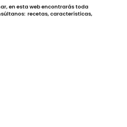
mar, en esta web encontrarás toda
súltanos: recetas, características,