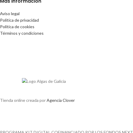
Más información
Aviso legal
Política de privacidad
Política de cookies
Términos y condiciones
Tienda online creada por
Agencia Clover
PROGRAMA KIT DIGITAL COFINANCIADO POR LOS FONDOS NEXT