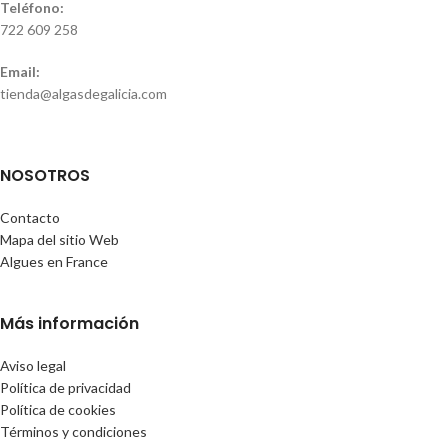
Teléfono:
722 609 258
Email:
tienda@algasdegalicia.com
NOSOTROS
Contacto
Mapa del sitio Web
Algues en France
Más información
Aviso legal
Política de privacidad
Política de cookies
Términos y condiciones