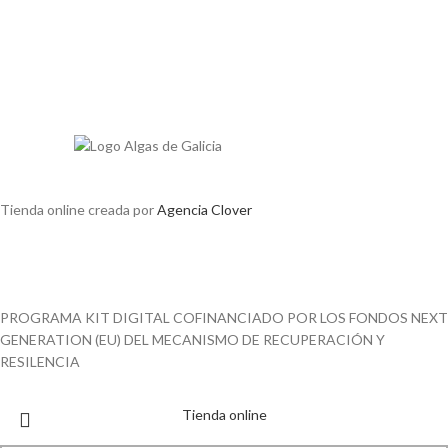
Tienda online creada por
Agencia Clover
PROGRAMA KIT DIGITAL COFINANCIADO POR LOS FONDOS NEXT
GENERATION (EU) DEL MECANISMO DE RECUPERACIÓN Y
RESILENCIA
Tienda online