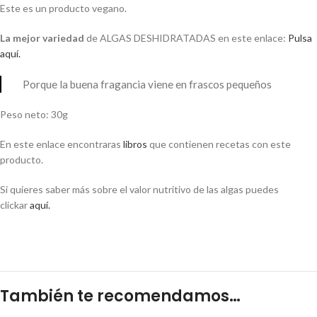
Este es un producto vegano.
La mejor variedad
de ALGAS DESHIDRATADAS en este enlace:
Pulsa
aquí.
Porque la buena fragancia viene en frascos pequeños
Peso neto: 30g
En este enlace encontraras
libros
que contienen recetas con este
producto.
Si quieres saber más sobre el valor nutritivo de las algas puedes
clickar
aquí.
También te recomendamos…