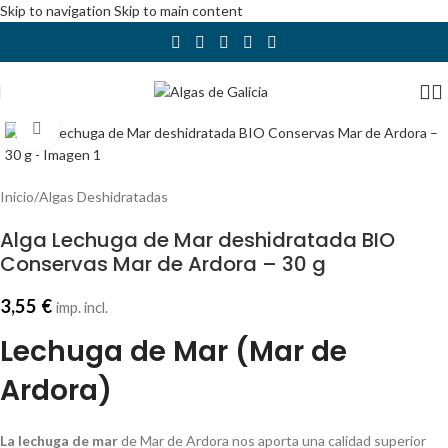
Skip to navigation
Skip to main content
Abrir imagen
Inicio
/
Algas Deshidratadas
Alga Lechuga de Mar deshidratada BIO
Conservas Mar de Ardora – 30 g
3,55
€
imp. incl.
Lechuga de Mar (Mar de
Ardora)
La lechuga de mar
de Mar de Ardora nos aporta una calidad superior