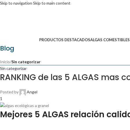
Skip to navigation
Skip to main content
PRODUCTOS DESTACADOS
ALGAS COMESTIBLES
Blog
Inicio
/
Sin categorizar
Sin categorizar
RANKING de las 5 ALGAS mas co
Posted by
Angel
1
Mejores 5 ALGAS relación calid