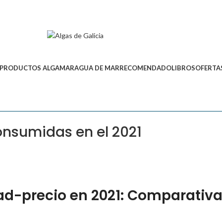
PRODUCTOS ALGAMAR
AGUA DE MAR
RECOMENDADO
LIBROS
OFERTA
nsumidas en el 2021
ad-precio en 2021: Comparativa