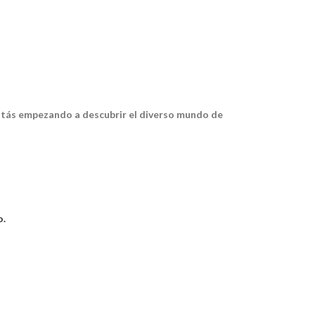
estás empezando a descubrir el diverso mundo de
o.